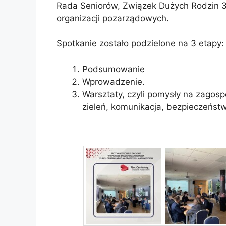
Rada Seniorów, Związek Dużych Rodzin 3
organizacji pozarządowych.
Spotkanie zostało podzielone na 3 etapy:
Podsumowanie
Wprowadzenie.
Warsztaty, czyli pomysły na zagos
zieleń, komunikacja, bezpieczeńst