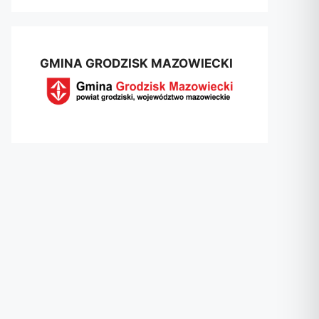
GMINA GRODZISK MAZOWIECKI