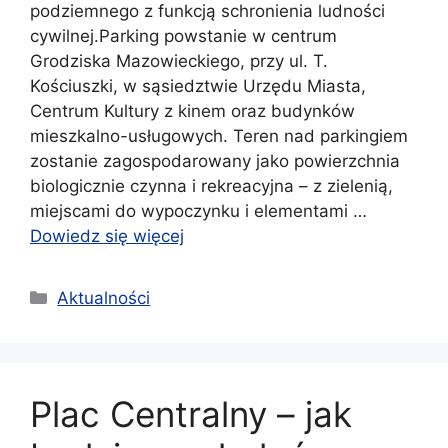
podziemnego z funkcją schronienia ludności
cywilnej.Parking powstanie w centrum
Grodziska Mazowieckiego, przy ul. T.
Kościuszki, w sąsiedztwie Urzędu Miasta,
Centrum Kultury z kinem oraz budynków
mieszkalno-usługowych. Teren nad parkingiem
zostanie zagospodarowany jako powierzchnia
biologicznie czynna i rekreacyjna – z zielenią,
miejscami do wypoczynku i elementami …
Dowiedz się więcej
Kategorie
Aktualności
Plac Centralny – jak