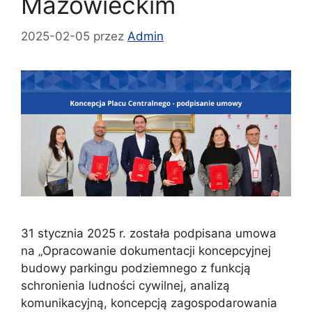
Mazowieckim
2025-02-05
przez
Admin
31 stycznia 2025 r. została podpisana umowa
na „Opracowanie dokumentacji koncepcyjnej
budowy parkingu podziemnego z funkcją
schronienia ludności cywilnej, analizą
komunikacyjną, koncepcją zagospodarowania