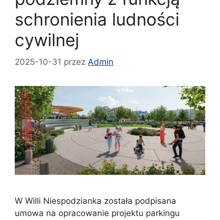
schronienia ludności
cywilnej
2025-10-31
przez
Admin
W Willi Niespodzianka została podpisana
umowa na opracowanie projektu parkingu