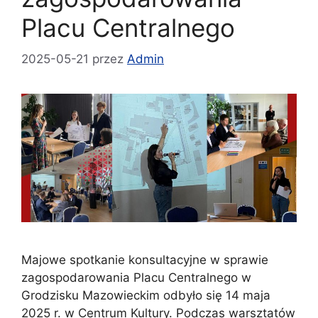
Placu Centralnego
2025-05-21
przez
Admin
Majowe spotkanie konsultacyjne w sprawie
zagospodarowania Placu Centralnego w
Grodzisku Mazowieckim odbyło się 14 maja
2025 r. w Centrum Kultury. Podczas warsztatów