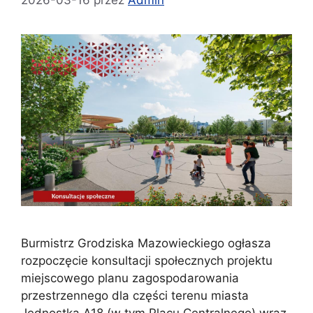
Burmistrz Grodziska Mazowieckiego ogłasza
rozpoczęcie konsultacji społecznych projektu
miejscowego planu zagospodarowania
przestrzennego dla części terenu miasta